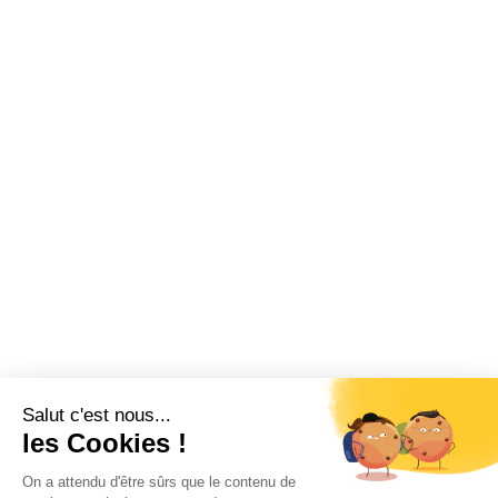
Salut c'est nous...
les Cookies !
On a attendu d'être sûrs que le contenu de