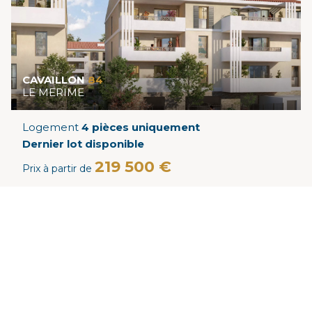
CAVAILLON
84
LE MERIME
Logement
4 pièces uniquement
Dernier lot disponible
219 500 €
Prix à partir de