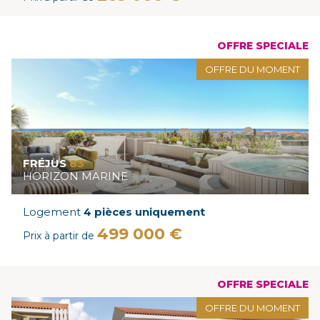
OFFRE SPECIALE
OFFRE DU MOMENT
FRÉJUS
83
HORIZON MARINE
Logement
4 pièces uniquement
499 000 €
Prix à partir de
OFFRE SPECIALE
OFFRE DU MOMENT