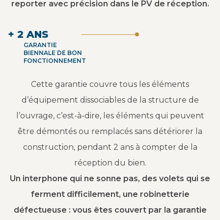
reporter avec précision dans le PV de réception.
+ 2 ANS
GARANTIE
BIENNALE DE BON
FONCTIONNEMENT
Cette garantie couvre tous les éléments
d’équipement dissociables de la structure de
l’ouvrage, c’est-à-dire, les éléments qui peuvent
être démontés ou remplacés sans détériorer la
construction, pendant 2 ans à compter de la
réception du bien.
Un interphone qui ne sonne pas, des volets qui se
ferment difficilement, une robinetterie
défectueuse : vous êtes couvert par la garantie