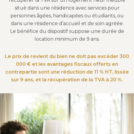
récupérer la TVA sur un logement neuf meublé
situé dans une résidence avec services pour
personnes âgées, handicapées ou étudiants, ou
dans une résidence d’accueil et de soin agréée.
Le bénéfice du dispositif suppose une durée de
location minimum de 9 ans.
Le prix de revient du bien ne doit pas excéder 300
000 € et les avantages fiscaux offerts en
contrepartie sont une réduction de 11 % HT, lissée
sur 9 ans, et la récupération de la TVA à 20 %.