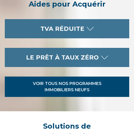
Aides pour Acquérir
TVA RÉDUITE
LE PRÊT À TAUX ZÉRO
VOIR TOUS NOS PROGRAMMES
IMMOBILIERS NEUFS
Solutions de