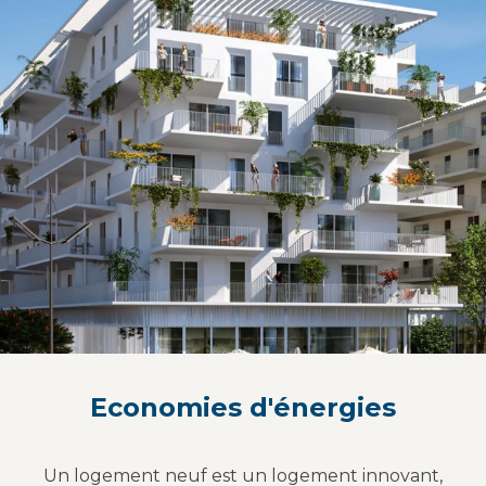
Economies d'énergies
Un logement neuf est un logement innovant,