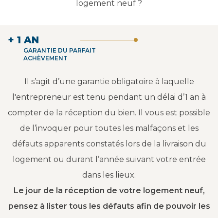
logement neuf ?
+ 1 AN
GARANTIE DU PARFAIT
ACHÈVEMENT
Il s’agit d’une garantie obligatoire à laquelle
l'entrepreneur est tenu pendant un délai d’1 an à
compter de la réception du bien. Il vous est possible
de l’invoquer pour toutes les malfaçons et les
défauts apparents constatés lors de la livraison du
logement ou durant l’année suivant votre entrée
dans les lieux.
Le jour de la réception de votre logement neuf,
pensez à lister tous les défauts afin de pouvoir les