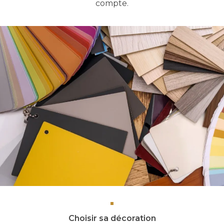
compte.
Choisir sa décoration