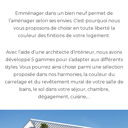
Emménager dans un bien neuf permet de
l’aménager selon ses envies. C’est pourquoi nous
vous proposons de choisir en toute liberté la
couleur des finitions de votre logement.
Avec l’aide d’une architecte d’intérieur, nous avons
développé 5 gammes pour s’adapter aux différents
styles. Vous pourrez ainsi choisir parmi une sélection
proposée dans nos harmonies, la couleur du
carrelage et du revêtement mural de votre salle de
bains, le sol dans votre séjour, chambre,
dégagement, cuisine,…