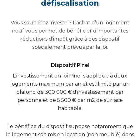
défiscalisation
Vous souhaitez investir ? L’achat d’un logement
neuf vous permet de bénéficier d’importantes
réductions d’impôt grâce à des dispositif
spécialement prévus par la loi.
Dispositif Pinel
L’investissement en loi Pinel s’applique à deux
logements maximum par an et est limité par un
plafond de 300 000 € d’investissement par
personne et de 5 500 € par m2 de surface
habitable.
Le bénéfice du dispositif suppose notamment que
le logement soit mis en location (non meublé) dans