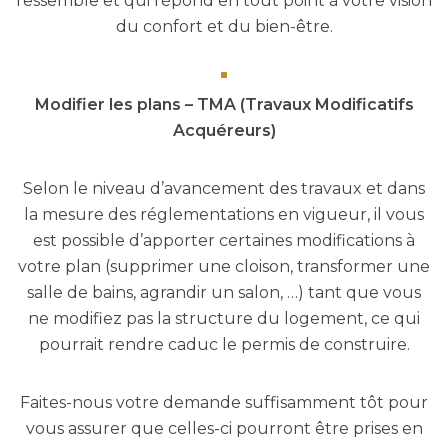
ressemble et qui répond en tout point à votre vision
du confort et du bien-être.
Modifier les plans – TMA
(Travaux Modificatifs
Acquéreurs)
Selon le niveau d’avancement des travaux et dans
la mesure des réglementations en vigueur, il vous
est possible d’apporter certaines modifications à
votre plan (supprimer une cloison, transformer une
salle de bains, agrandir un salon, …) tant que vous
ne modifiez pas la structure du logement, ce qui
pourrait rendre caduc le permis de construire.
Faites-nous votre demande suffisamment tôt pour
vous assurer que celles-ci pourront être prises en