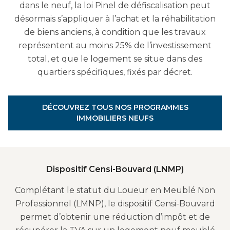
dans le neuf, la loi Pinel de défiscalisation peut
désormais s’appliquer à l’achat et la réhabilitation
de biens anciens, à condition que les travaux
représentent au moins 25% de l’investissement
total, et que le logement se situe dans des
quartiers spécifiques, fixés par décret.
DÉCOUVREZ TOUS NOS PROGRAMMES
IMMOBILIERS NEUFS
Dispositif Censi-Bouvard (LNMP)
Complétant le statut du Loueur en Meublé Non
Professionnel (LMNP), le dispositif Censi-Bouvard
permet d’obtenir une réduction d’impôt et de