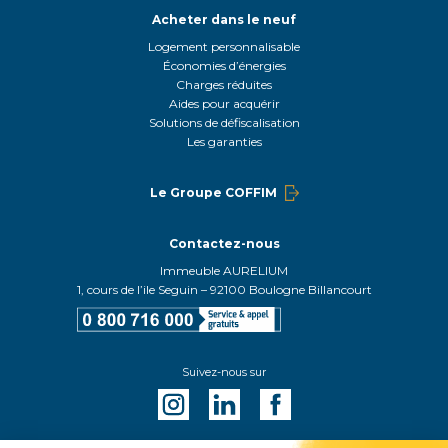
Acheter dans le neuf
Logement personnalisable
Économies d’énergies
Charges réduites
Aides pour acquérir
Solutions de défiscalisation
Les garanties
Le Groupe COFFIM
Contactez-nous
Immeuble AURELIUM
1, cours de l’ile Seguin – 92100 Boulogne Billancourt
Suivez-nous sur