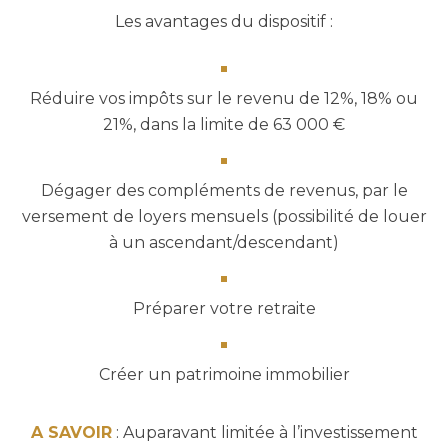
Les avantages du dispositif :
Réduire vos impôts sur le revenu de 12%, 18% ou
21%, dans la limite de 63 000 €
Dégager des compléments de revenus, par le
versement de loyers mensuels (possibilité de louer
à un ascendant/descendant)
Préparer votre retraite
Créer un patrimoine immobilier
A SAVOIR
: Auparavant limitée à l’investissement