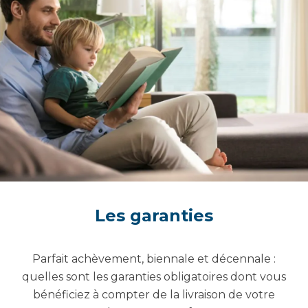
Les garanties
Parfait achèvement, biennale et décennale :
quelles sont les garanties obligatoires dont vous
bénéficiez à compter de la livraison de votre