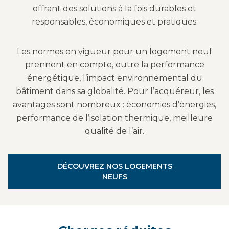
offrant des solutions à la fois durables et
responsables, économiques et pratiques.
Les normes en vigueur pour un logement neuf
prennent en compte, outre la performance
énergétique, l’impact environnemental du
bâtiment dans sa globalité. Pour l’acquéreur, les
avantages sont nombreux : économies d’énergies,
performance de l’isolation thermique, meilleure
qualité de l’air.
DÉCOUVREZ NOS LOGEMENTS
NEUFS