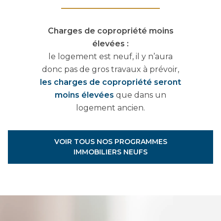
Charges de copropriété moins
élevées :
le logement est neuf, il y n’aura
donc pas de gros travaux à
prévoir,
les charges de copropriété seront
moins élevées
que dans un
logement ancien.
VOIR TOUS NOS PROGRAMMES
IMMOBILIERS NEUFS