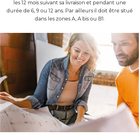
les 12 mois suivant sa livraison et pendant une
durée de 6, 9 ou 12 ans. Par ailleurs il doit être situé
dans les zones A, A bis ou B1.