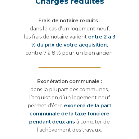
Charges réduites
Frais de notaire réduits :
dans le cas d’un logement neuf,
les frais de notaire varient
entre 2 à 3
% du prix de votre acquisition,
contre 7 à 8 %
pour un bien ancien.
Exonération communale :
dans la plupart des communes,
l’acquisition d’un logement
neuf
permet d’être
exonéré de la part
communale de la
taxe foncière
pendant deux ans
à compter de
l’achèvement des travaux.