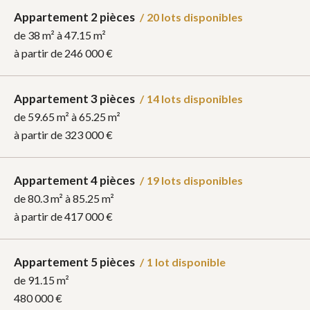
Appartement 2 pièces
/
20 lots disponibles
de 38 m² à 47.15 m²
à partir de
246 000 €
Appartement 3 pièces
/
14 lots disponibles
de 59.65 m² à 65.25 m²
à partir de
323 000 €
Appartement 4 pièces
/
19 lots disponibles
de 80.3 m² à 85.25 m²
à partir de
417 000 €
Appartement 5 pièces
/
1 lot disponible
de 91.15 m²
480 000 €