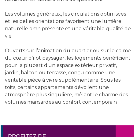
Les volumes généreux, les circulations optimisées
et les belles orientations favorisent une lumière
naturelle omniprésente et une véritable qualité de
vie.
Ouverts sur l’animation du quartier ou sur le calme
du cœur d’îlot paysager, les logements bénéficient
pour la plupart d’un espace extérieur privatif,
jardin, balcon ou terrasse, conçu comme une
véritable pièce à vivre supplémentaire. Sous les
toits, certains appartements dévoilent une
atmosphère plus singulière, mêlant le charme des
volumes mansardés au confort contemporain
PROFITEZ DE