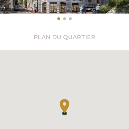
PLAN DU QUARTIER