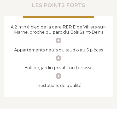
LES POINTS FORTS
À 2 min à pied de la gare RER E de Villiers-sur-
Marne, proche du parc du Bois Saint-Denis
Appartements neufs du studio au 5 pièces
Balcon, jardin privatif ou terrasse
Prestations de qualité