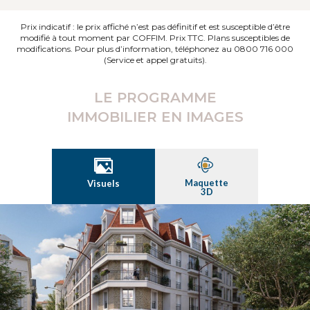
Prix indicatif : le prix affiché n’est pas définitif et est susceptible d’être
modifié à tout moment par COFFIM. Prix TTC. Plans susceptibles de
modifications. Pour plus d’information, téléphonez au 0800 716 000
(Service et appel gratuits).
LE PROGRAMME
IMMOBILIER EN IMAGES
Maquette
Visuels
3D