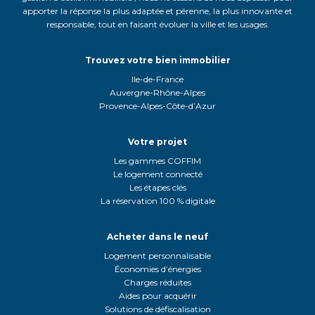
apporter la réponse la plus adaptée et pérenne, la plus innovante et
responsable, tout en faisant évoluer la ville et les usages.
Trouvez votre bien immobilier
Ile-de-France
Auvergne-Rhône-Alpes
Provence-Alpes-Côte-d’Azur
Votre projet
Les gammes COFFIM
Le logement connecté
Les étapes clés
La réservation 100 % digitale
Acheter dans le neuf
Logement personnalisable
Économies d’énergies
Charges réduites
Aides pour acquérir
Solutions de défiscalisation