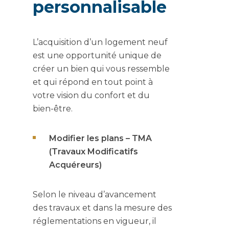
personnalisable
L’acquisition d’un logement neuf
est une opportunité unique de
créer un bien qui vous ressemble
et qui répond en tout point à
votre vision du confort et du
bien-être.
Modifier les plans – TMA
(Travaux Modificatifs
Acquéreurs)
Selon le niveau d’avancement
des travaux et dans la mesure des
réglementations en vigueur, il