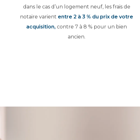
dans le cas d’un logement neuf,
les frais de
notaire varient
entre 2 à 3
% du prix de votre
acquisition,
contre 7 à 8 %
pour un bien
ancien.