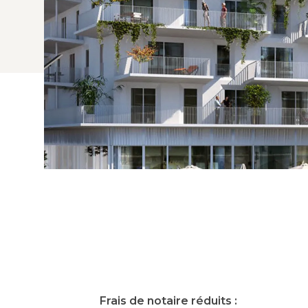
Frais de notaire réduits :