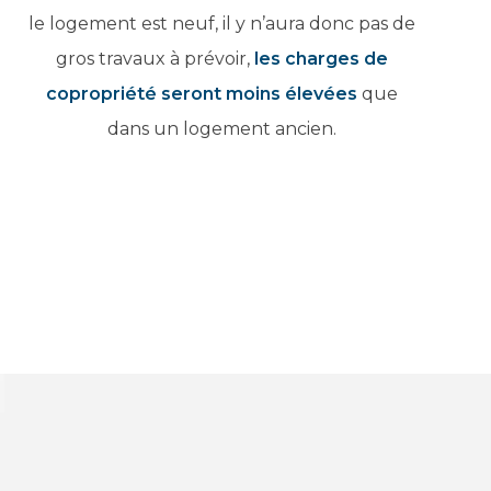
le logement est neuf, il y n’aura
donc pas de
gros travaux à
prévoir,
les charges de
copropriété seront
moins élevées
que
dans un
logement ancien.