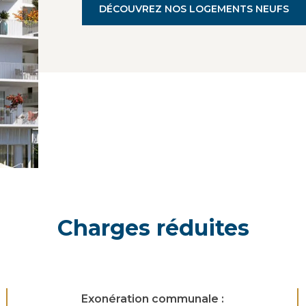
DÉCOUVREZ NOS LOGEMENTS
NEUFS
Charges réduites
Exonération communale :