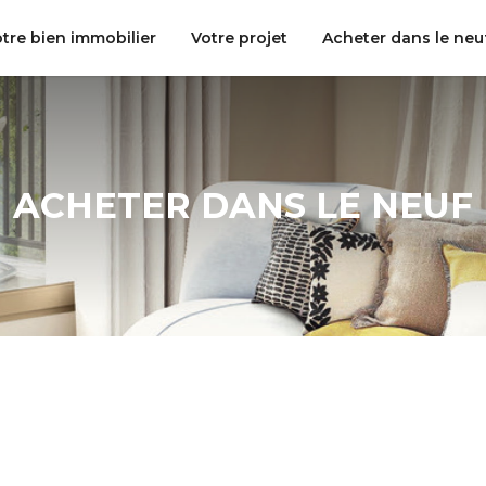
tre bien immobilier
Votre projet
Acheter dans le neu
ACHETER DANS LE NEUF