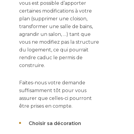
vous est possible d’apporter
certaines modifications à votre
plan (supprimer une cloison,
transformer une salle de bains,
agrandir un salon, …) tant que
vous ne modifiez pas la structure
du logement, ce qui pourrait
rendre caduc le permis de
construire.
Faites-nous votre demande
suffisamment tôt pour vous
assurer que celles-ci pourront
être prises en compte.
Choisir sa décoration