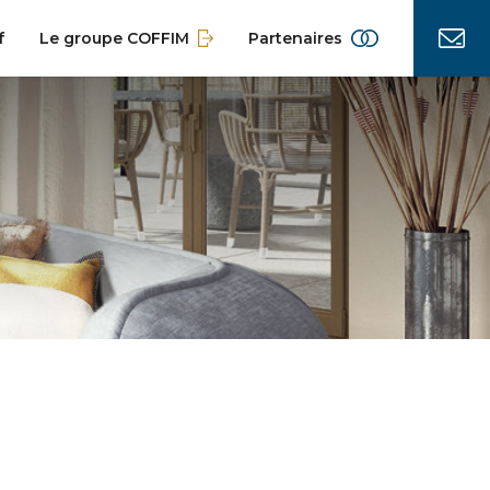
f
Le groupe COFFIM
Partenaires