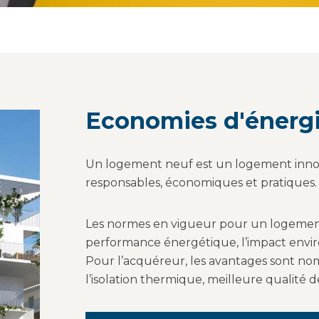
Economies d'énerg
Un logement neuf est un logement innovan
responsables, économiques et pratiques.
Les normes en vigueur pour un logemen
performance énergétique, l’impact envir
Pour l’acquéreur, les avantages sont no
l’isolation thermique, meilleure qualité de 