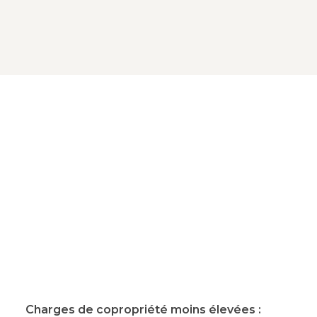
Charges de copropriété moins
élevées :