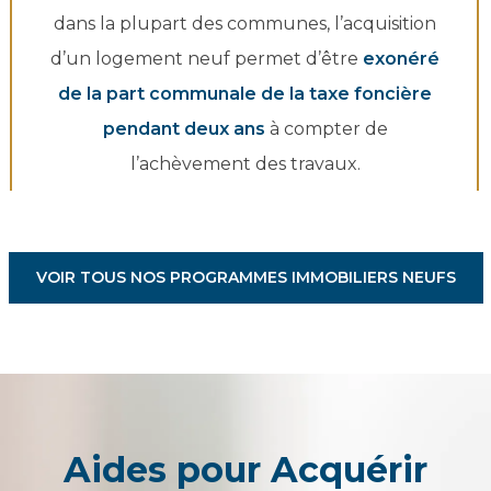
dans la plupart des communes,
l’acquisition
d’un logement
neuf
permet d’être
exonéré
de la part
communale de la
taxe foncière
pendant deux ans
à compter de
l’achèvement des travaux.
VOIR TOUS NOS PROGRAMMES
IMMOBILIERS NEUFS
Aides pour Acquérir