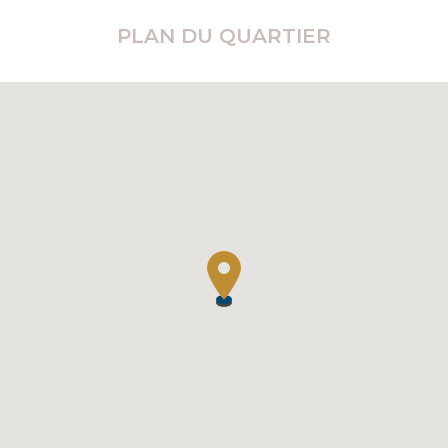
PLAN DU QUARTIER