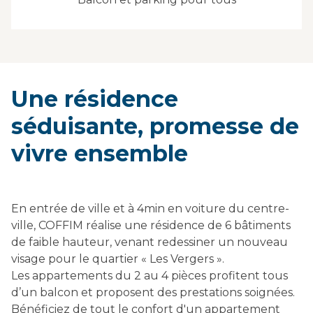
Une résidence
séduisante, promesse de
vivre ensemble
En entrée de ville et à 4min en voiture du centre-
ville, COFFIM réalise une résidence de 6 bâtiments
de faible hauteur, venant redessiner un nouveau
visage pour le quartier « Les Vergers ».
Les appartements du 2 au 4 pièces profitent tous
d’un balcon et proposent des prestations soignées.
Bénéficiez de tout le confort d'un appartement