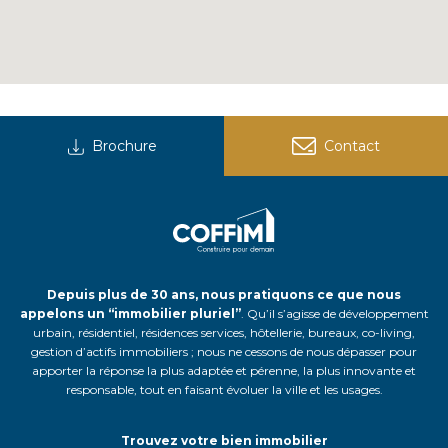
Brochure
Contact
Depuis plus de 30 ans, nous pratiquons ce que nous
appelons un “immobilier pluriel”
. Qu’il s’agisse de développement
urbain, résidentiel, résidences services, hôtellerie, bureaux, co-living,
gestion d’actifs immobiliers ; nous ne cessons de nous dépasser pour
apporter la réponse la plus adaptée et pérenne, la plus innovante et
responsable, tout en faisant évoluer la ville et les usages.
Trouvez votre bien immobilier