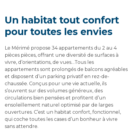
Un habitat tout confort
pour toutes les envies
Le Mérimé propose 34 appartements du 2 au 4
pièces pièces, offrant une diversité de surfaces à
vivre, d’orientations, de vues…Tous les
appartements sont prolongés de balcons agréables
et disposent d’un parking privatif en rez-de-
chaussée. Conçus pour une vie actuelle, ils
s’ouvrent sur des volumes généreux, des
circulations bien pensées et profitent d’un
ensoleillement naturel optimisé par de larges
ouvertures. C’est un habitat confort, fonctionnel,
qui coche toutes les cases d’un bonheur à vivre
sans attendre.