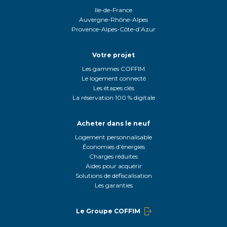
Ile-de-France
Auvergne-Rhône-Alpes
Provence-Alpes-Côte-d’Azur
Votre projet
Les gammes COFFIM
Le logement connecté
Les étapes clés
La réservation 100 % digitale
Acheter dans le neuf
Logement personnalisable
Économies d’énergies
Charges réduites
Aides pour acquérir
Solutions de défiscalisation
Les garanties
Le Groupe COFFIM